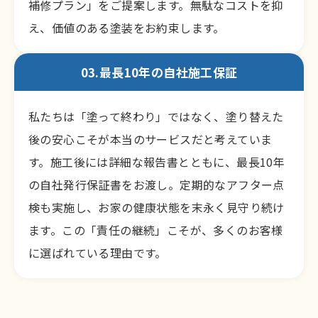
補修プラン」をご提案します。無駄なコストを抑
え、価値のある塗装をお約束します。
03.最長10年の自社施工保証
私たちは「塗って終わり」ではなく、塗り替えた
後の安心こそが本当のサービスだと考えていま
す。施工後には詳細な報告書とともに、最長10年
の自社発行保証書をお渡し。定期的なアフター点
検も実施し、お家の健康状態を末永く見守り続け
ます。この「責任の継続」こそが、多くのお客様
に選ばれている理由です。