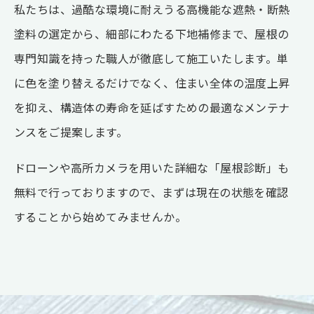
私たちは、過酷な環境に耐えうる高機能な遮熱・断熱
塗料の選定から、細部にわたる下地補修まで、屋根の
専門知識を持った職人が徹底して施工いたします。単
に色を塗り替えるだけでなく、住まい全体の温度上昇
を抑え、構造体の寿命を延ばすための最適なメンテナ
ンスをご提案します。
ドローンや高所カメラを用いた詳細な「屋根診断」も
無料で行っておりますので、まずは現在の状態を確認
することから始めてみませんか。