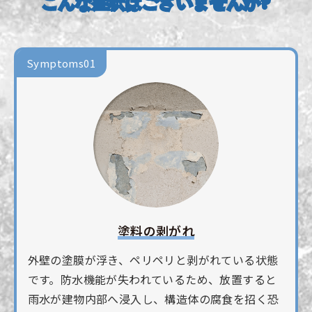
こんな症状はございませんか?
Symptoms01
塗料の剥がれ
外壁の塗膜が浮き、ペリペリと剥がれている状態
です。防水機能が失われているため、放置すると
雨水が建物内部へ浸入し、構造体の腐食を招く恐