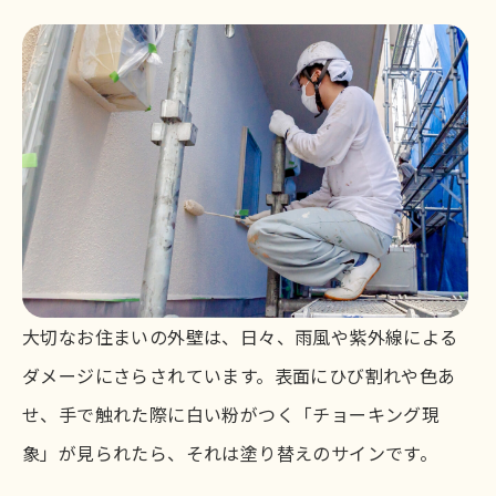
大切なお住まいの外壁は、日々、雨風や紫外線による
ダメージにさらされています。表面にひび割れや色あ
せ、手で触れた際に白い粉がつく「チョーキング現
象」が見られたら、それは塗り替えのサインです。