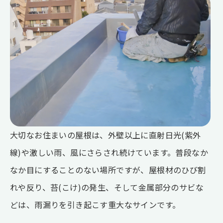
大切なお住まいの屋根は、外壁以上に直射日光(紫外
線)や激しい雨、風にさらされ続けています。普段なか
なか目にすることのない場所ですが、屋根材のひび割
れや反り、苔(こけ)の発生、そして金属部分のサビな
どは、雨漏りを引き起こす重大なサインです。