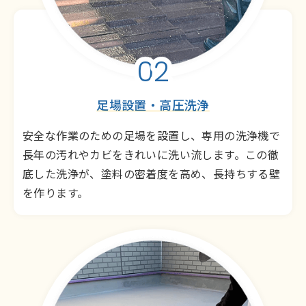
02
足場設置・高圧洗浄
安全な作業のための足場を設置し、専用の洗浄機で
長年の汚れやカビをきれいに洗い流します。この徹
底した洗浄が、塗料の密着度を高め、長持ちする壁
を作ります。