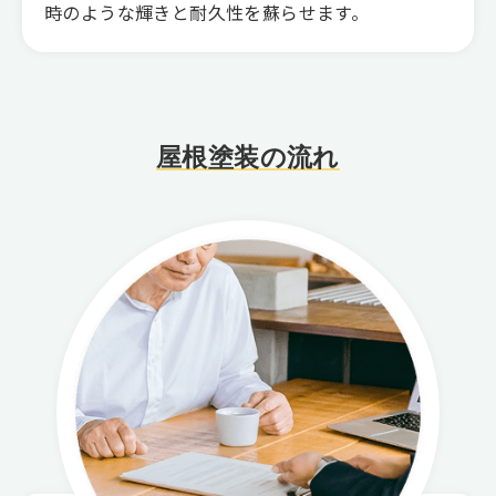
時のような輝きと耐久性を蘇らせます。
屋根塗装の流れ