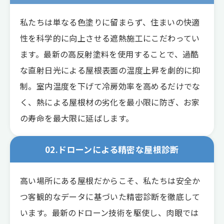
私たちは単なる色塗りに留まらず、住まいの快適
性を科学的に向上させる遮熱施工にこだわってい
ます。最新の高反射塗料を使用することで、過酷
な直射日光による屋根表面の温度上昇を劇的に抑
制。室内温度を下げて冷房効率を高めるだけでな
く、熱による屋根材の劣化を最小限に防ぎ、お家
の寿命を最大限に延ばします。
02.ドローンによる精密な屋根診断
高い場所にある屋根だからこそ、私たちは安全か
つ客観的なデータに基づいた精密診断を徹底して
います。最新のドローン技術を駆使し、肉眼では