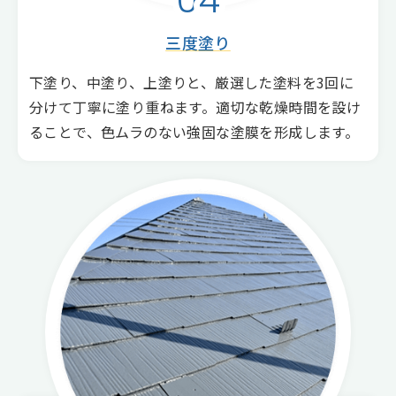
04
三度塗り
下塗り、中塗り、上塗りと、厳選した塗料を3回に
分けて丁寧に塗り重ねます。適切な乾燥時間を設け
ることで、色ムラのない強固な塗膜を形成します。