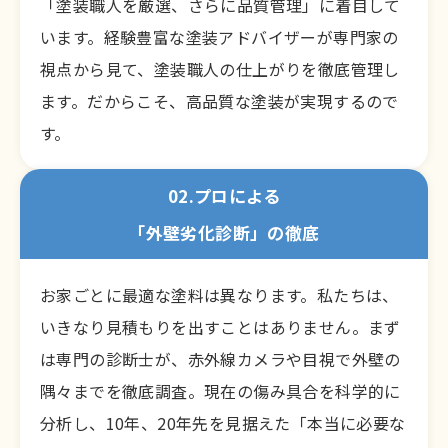
「塗装職人を厳選、さらに品質管理」に着目して
います。経験豊富な塗装アドバイザーが専門家の
視点から見て、塗装職人の仕上がりを徹底管理し
ます。だからこそ、高品質な塗装が実現するので
す。
02.プロによる
「外壁劣化診断」の徹底
お家ごとに最適な塗料は異なります。私たちは、
いきなり見積もりを出すことはありません。まず
は専門の診断士が、赤外線カメラや目視で外壁の
隅々までを徹底調査。現在の傷み具合を科学的に
分析し、10年、20年先を見据えた「本当に必要な