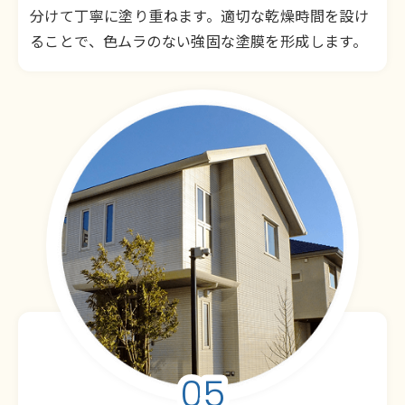
分けて丁寧に塗り重ねます。適切な乾燥時間を設け
ることで、色ムラのない強固な塗膜を形成します。
05