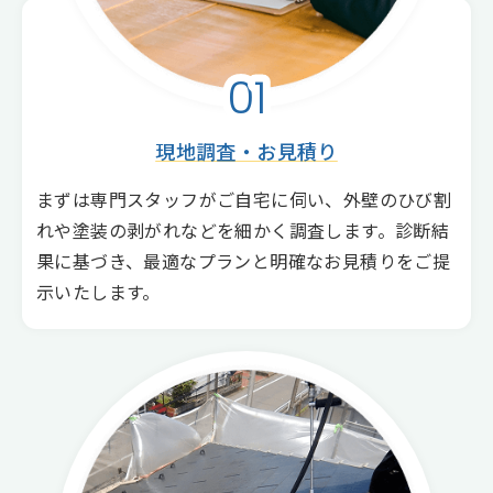
01
現地調査・お見積り
まずは専門スタッフがご自宅に伺い、外壁のひび割
れや塗装の剥がれなどを細かく調査します。診断結
果に基づき、最適なプランと明確なお見積りをご提
示いたします。