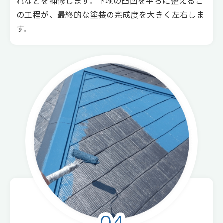
れなどを補修します。下地の凸凹を平らに整えるこ
の工程が、最終的な塗装の完成度を大きく左右しま
す。