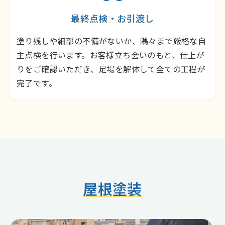
最終点検・お引渡し
塗り残しや細部の不備がないか、隅々まで厳格な自
主点検を行います。お客様立ち会いのもと、仕上が
りをご確認いただき、足場を解体して全ての工程が
完了です。
屋根塗装