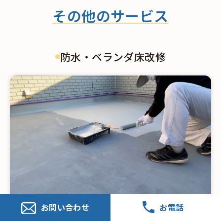
その他のサービス
防水・ベランダ床改修
お問い合わせ
お電話