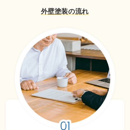
外壁塗装の流れ
01