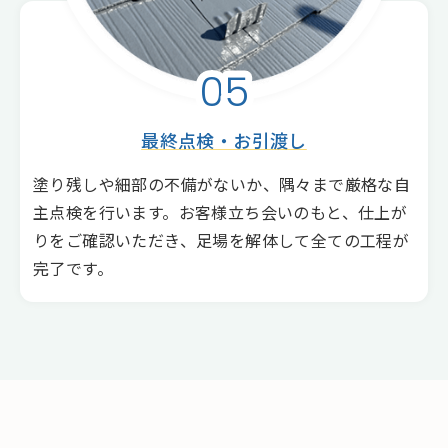
05
最終点検・お引渡し
塗り残しや細部の不備がないか、隅々まで厳格な自
主点検を行います。お客様立ち会いのもと、仕上が
りをご確認いただき、足場を解体して全ての工程が
完了です。