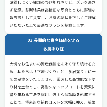
確認しにくい細部のひび割れやサビ、ズレを逃さ
ず記録。診断結果は高精細な写真とともに詳細な
報告書として共有し、お家の現状を正しくご理解
いただいた上で最適なプランを提案します。
03.長期的な資産価値を守る
多層塗り証
大切なお住まいの資産価値を末永く守り続けるた
め、私たちは「下地づくり」と「多層塗り」に一
切の妥協をいたしません。厳選した高性能な下塗
り材を土台とし、高耐久なトップコートを贅沢に
塗り重ねる工法を採用。強固な保護膜を形成する
ことで、将来的な補修コストを大幅に抑え、新築