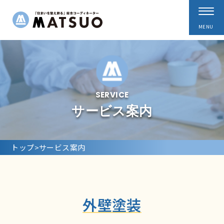
サービス案内
トップ
>
サービス案内
外壁塗装