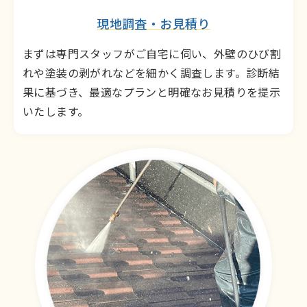
現地調査・お見積り
まずは専門スタッフがご自宅に伺い、外壁のひび割
れや塗装の剥がれなどを細かく調査します。診断結
果に基づき、最適なプランと明確なお見積りを提示
いたします。