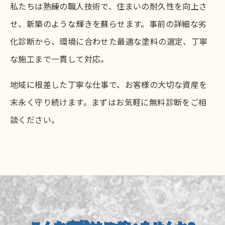
私たちは熟練の職人技術で、住まいの耐久性を向上さ
せ、新築のような輝きを蘇らせます。事前の詳細な劣
化診断から、環境に合わせた最適な塗料の選定、丁寧
な施工まで一貫して対応。
地域に根差した丁寧な仕事で、お客様の大切な資産を
末永く守り続けます。まずはお気軽に無料診断をご相
談ください。